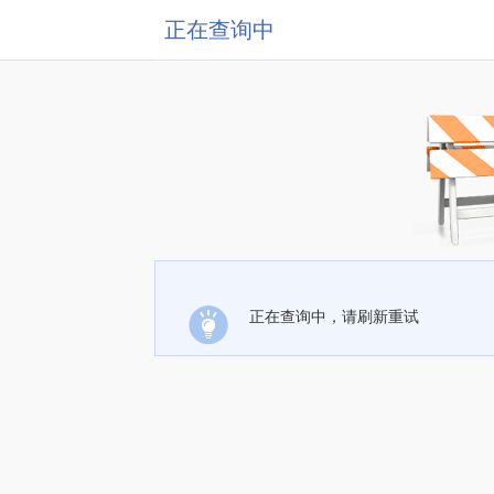
正在查询中
正在查询中，请刷新重试