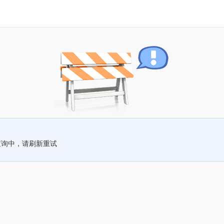
查询中，请刷新重试