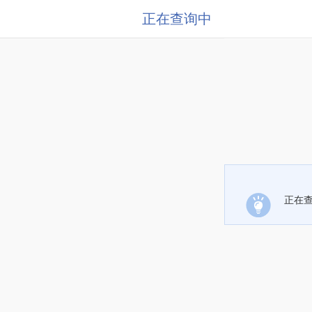
正在查询中
正在