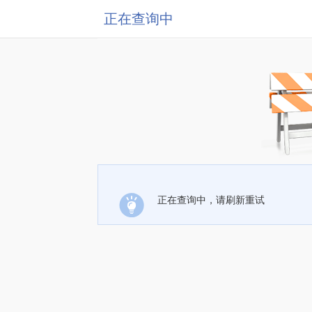
正在查询中
正在查询中，请刷新重试