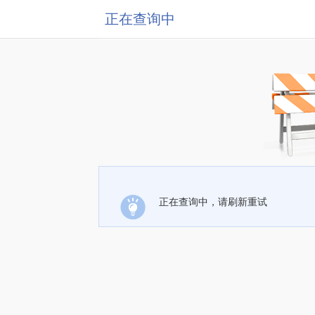
正在查询中
正在查询中，请刷新重试