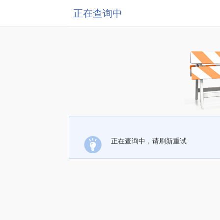
正在查询中
正在查询中，请刷新重试