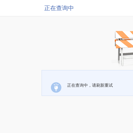
正在查询中
正在查询中，请刷新重试